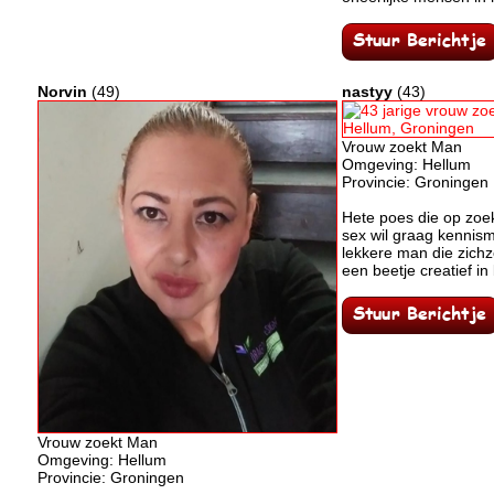
Norvin
(49)
nastyy
(43)
Vrouw zoekt Man
Omgeving: Hellum
Provincie: Groningen
Hete poes die op zoe
sex wil graag kennis
lekkere man die zichz
een beetje creatief in 
Vrouw zoekt Man
Omgeving: Hellum
Provincie: Groningen