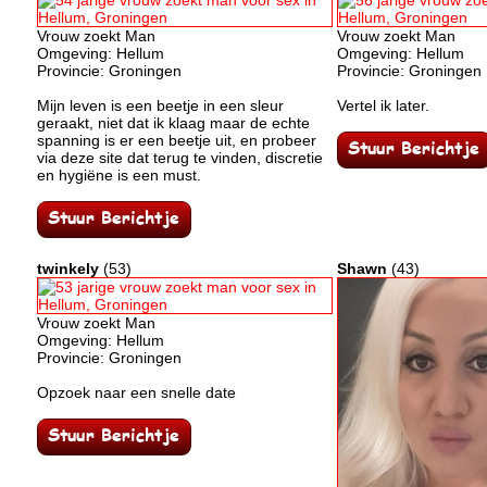
Vrouw zoekt Man
Vrouw zoekt Man
Omgeving: Hellum
Omgeving: Hellum
Provincie: Groningen
Provincie: Groningen
Mijn leven is een beetje in een sleur
Vertel ik later.
geraakt, niet dat ik klaag maar de echte
spanning is er een beetje uit, en probeer
via deze site dat terug te vinden, discretie
en hygiëne is een must.
twinkely
(53)
Shawn
(43)
Vrouw zoekt Man
Omgeving: Hellum
Provincie: Groningen
Opzoek naar een snelle date