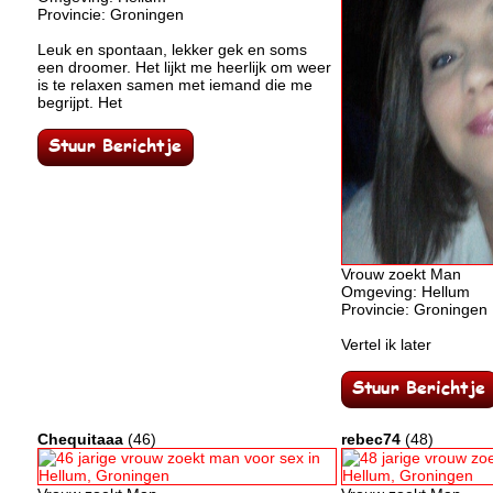
Provincie: Groningen
Leuk en spontaan, lekker gek en soms
een droomer. Het lijkt me heerlijk om weer
is te relaxen samen met iemand die me
begrijpt. Het
Vrouw zoekt Man
Omgeving: Hellum
Provincie: Groningen
Vertel ik later
Chequitaaa
(46)
rebec74
(48)