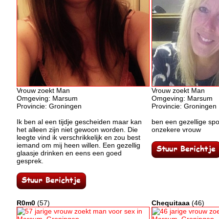
Vrouw zoekt Man
Vrouw zoekt Man
Omgeving: Marsum
Omgeving: Marsum
Provincie: Groningen
Provincie: Groningen
Ik ben al een tijdje gescheiden maar kan
ben een gezellige spo
het alleen zijn niet gewoon worden. Die
onzekere vrouw
leegte vind ik verschrikkelijk en zou best
iemand om mij heen willen. Een gezellig
glaasje drinken en eens een goed
gesprek.
R0m0
(57)
Chequitaaa
(46)