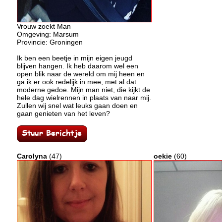
Vrouw zoekt Man
Omgeving: Marsum
Provincie: Groningen
Ik ben een beetje in mijn eigen jeugd
blijven hangen. Ik heb daarom wel een
open blik naar de wereld om mij heen en
ga ik er ook redelijk in mee, met al dat
moderne gedoe. Mijn man niet, die kijkt de
hele dag wielrennen in plaats van naar mij.
Zullen wij snel wat leuks gaan doen en
gaan genieten van het leven?
Carolyna
(47)
oekie
(60)