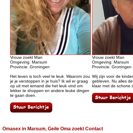
Vrouw zoekt Man
Vrouw zoekt Man
Omgeving: Marsum
Omgeving: Marsum
Provincie: Groningen
Provincie: Groningen
Het leven is toch veel te leuk. Waarom zou
Wij zijn voor de kinder
je je verstoppen in je huis? Ik wil er graag
gebleven. Nu alles de 
op uit met iemand die het leuk vind om
klaar met de schone 
lekker te shoppen en andere leuke dingen
te gaan doen.
Omasex in Marsum, Geile Oma zoekt Contact