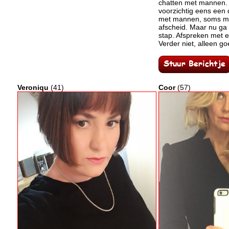
chatten met mannen.
voorzichtig eens een
met mannen, soms me
afscheid. Maar nu ga 
stap. Afspreken met 
Verder niet, alleen g
Veroniqu
(41)
Coor
(57)