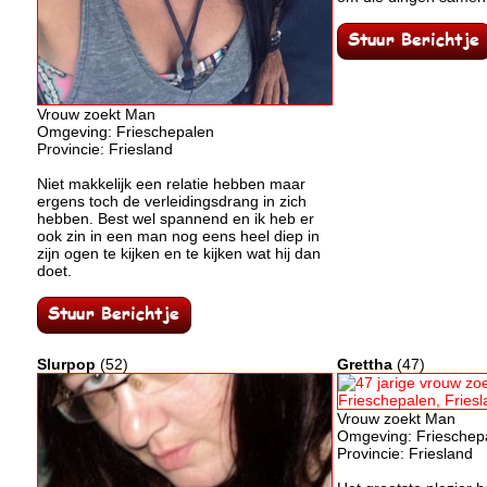
Vrouw zoekt Man
Omgeving: Frieschepalen
Provincie: Friesland
Niet makkelijk een relatie hebben maar
ergens toch de verleidingsdrang in zich
hebben. Best wel spannend en ik heb er
ook zin in een man nog eens heel diep in
zijn ogen te kijken en te kijken wat hij dan
doet.
Slurpop
(52)
Grettha
(47)
Vrouw zoekt Man
Omgeving: Frieschep
Provincie: Friesland