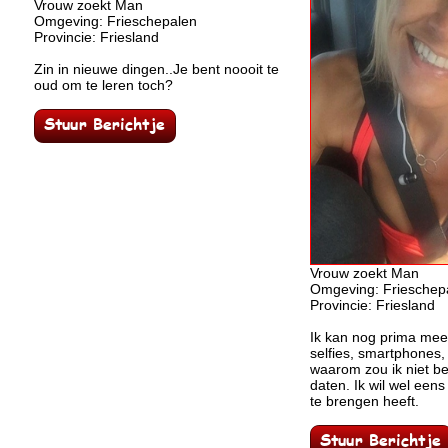
Vrouw zoekt Man
Omgeving: Frieschepalen
Provincie: Friesland
Zin in nieuwe dingen..Je bent noooit te
oud om te leren toch?
Vrouw zoekt Man
Omgeving: Frieschep
Provincie: Friesland
Ik kan nog prima me
selfies, smartphones,
waarom zou ik niet b
daten. Ik wil wel een
te brengen heeft.