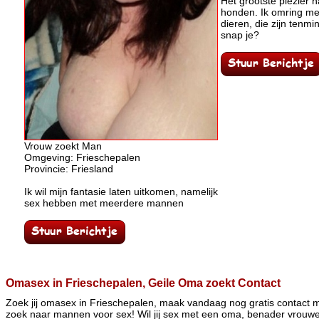
Het grootste plezier ha
honden. Ik omring me
dieren, die zijn tenmi
snap je?
Vrouw zoekt Man
Omgeving: Frieschepalen
Provincie: Friesland
Ik wil mijn fantasie laten uitkomen, namelijk
sex hebben met meerdere mannen
Omasex in Frieschepalen, Geile Oma zoekt Contact
Zoek jij omasex in Frieschepalen, maak vandaag nog gratis contact 
zoek naar mannen voor sex! Wil jij sex met een oma, benader vrouwe