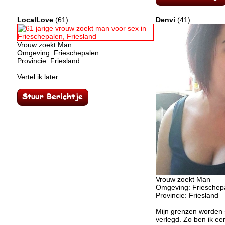
LocalLove
(61)
Denvi
(41)
Vrouw zoekt Man
Omgeving: Frieschepalen
Provincie: Friesland
Vertel ik later.
Vrouw zoekt Man
Omgeving: Frieschep
Provincie: Friesland
Mijn grenzen worden 
verlegd. Zo ben ik ee