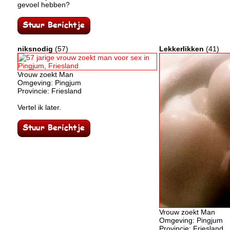
gevoel hebben?
niksnodig
(57)
Lekkerlikken
(41)
Vrouw zoekt Man
Omgeving: Pingjum
Provincie: Friesland
Vertel ik later.
Vrouw zoekt Man
Omgeving: Pingjum
Provincie: Friesland