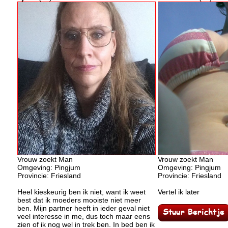
Vrouw zoekt Man
Vrouw zoekt Man
Omgeving: Pingjum
Omgeving: Pingjum
Provincie: Friesland
Provincie: Friesland
Heel kieskeurig ben ik niet, want ik weet
Vertel ik later
best dat ik moeders mooiste niet meer
ben. Mijn partner heeft in ieder geval niet
veel interesse in me, dus toch maar eens
zien of ik nog wel in trek ben. In bed ben ik