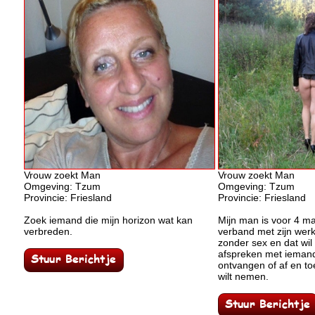
Vrouw zoekt Man
Vrouw zoekt Man
Omgeving: Tzum
Omgeving: Tzum
Provincie: Friesland
Provincie: Friesland
Zoek iemand die mijn horizon wat kan
Mijn man is voor 4 ma
verbreden.
verband met zijn werk.
zonder sex en dat wil i
afspreken met iemand 
ontvangen of af en toe
wilt nemen.