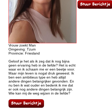
Vrouw zoekt Man
Omgeving: Tzum
Provincie: Friesland
Geloof je het als ik zeg dat ik nog bijna
geen ervaring heb in de liefde? Het is echt
waar en ik schaam me er een beetje voor.
Maar mijn leven is nogal druk geweest. Ik
ben een ambitieus type en heb altijd
andere dingen belangrijker gevonden. En
nu ben ik wat ouder en bedenk ik me dat
er ook nog andere dingen belangrijk zijn.
Wie kan mij de weg wijzen in de liefde?