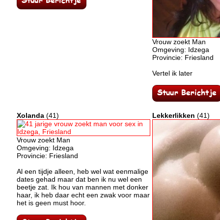
Vrouw zoekt Man
Omgeving: Idzega
Provincie: Friesland
Vertel ik later
Xolanda
(41)
Lekkerlikken
(41)
Vrouw zoekt Man
Omgeving: Idzega
Provincie: Friesland
Al een tijdje alleen, heb wel wat eenmalige
dates gehad maar dat ben ik nu wel een
beetje zat. Ik hou van mannen met donker
haar, ik heb daar echt een zwak voor maar
het is geen must hoor.