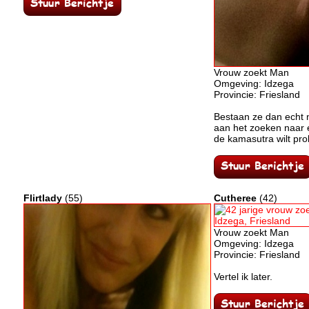
Vrouw zoekt Man
Omgeving: Idzega
Provincie: Friesland
Bestaan ze dan echt n
aan het zoeken naar 
de kamasutra wilt pro
Flirtlady
(55)
Cutheree
(42)
Vrouw zoekt Man
Omgeving: Idzega
Provincie: Friesland
Vertel ik later.